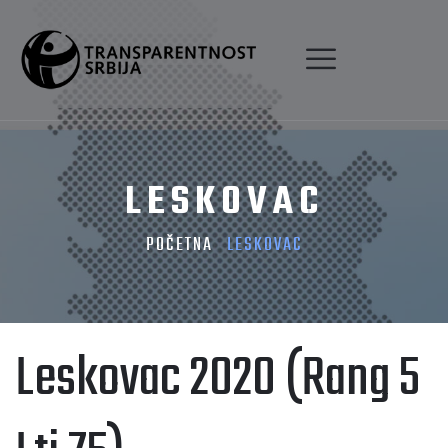
LESKOVAC
POČETNA
LESKOVAC
Leskovac 2020 (Rang 5