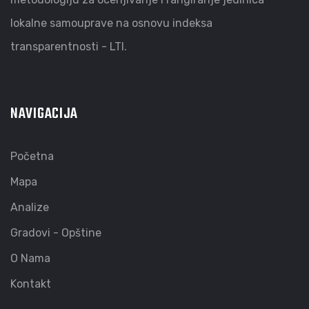
lokalne samouprave na osnovu indeksa
transparentnosti - LTI.
NAVIGACIJA
Početna
Mapa
Analize
Gradovi - Opštine
O Nama
Kontakt